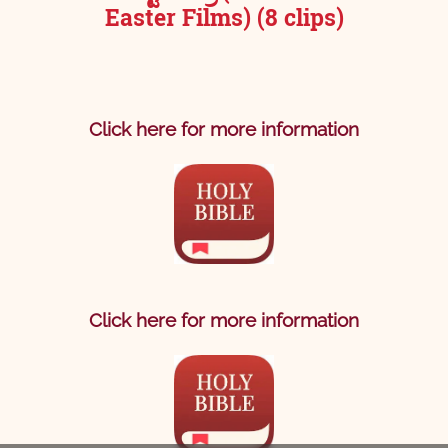
Easter Films) (8 clips)
Click here for more information
Click here for more information