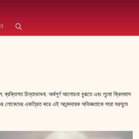
ct
, ব্যক্তিগত চিন্তাভাবনা, অর্থপূর্ণ আলোচনা বুঝতে এবং লুমো ক্রিসমাস
ন্ডের লোকেদের একত্রিত করে এই আনন্দদায়ক অভিজ্ঞতাকে সারা মরসুমে