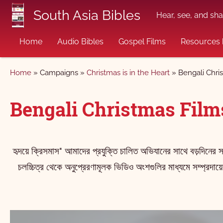
Skip to main content
South Asia Bibles
Hear, see, and sha
Home
Audio Bibles
Gospel Films
Resources 
Breadcrumb
Home
Campaigns
Christmas is in the Heart
Bengali Chri
Bengali Christmas Film
হৃদয়ে ক্রিসমাস" আমাদের প্রযুক্তি চালিত অভিযানের সাথে বড়দিনের স
চলচ্চিত্র থেকে অনুপ্রেরণামূলক ভিডিও অংশগুলির মাধ্যমে সম্প্রদা